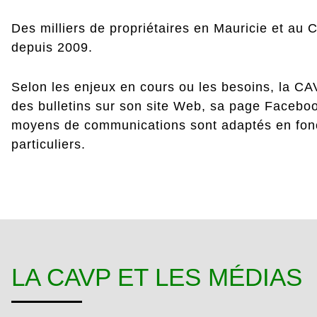
Des milliers de propriétaires en Mauricie et au 
depuis 2009.
Selon les enjeux en cours ou les besoins, la C
des bulletins sur son site Web, sa page Faceboo
moyens de communications sont adaptés en fonct
particuliers.
LA CAVP ET LES MÉDIAS