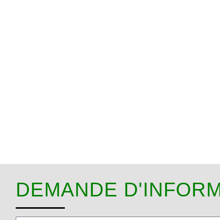
DEMANDE D'INFORM