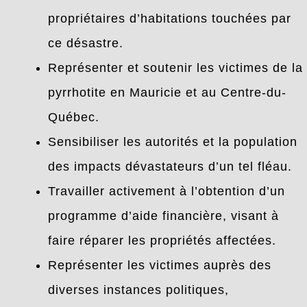
propriétaires d’habitations touchées par
ce désastre.
Représenter et soutenir les victimes de la
pyrrhotite en Mauricie et au Centre-du-
Québec.
Sensibiliser les autorités et la population
des impacts dévastateurs d’un tel fléau.
Travailler activement à l’obtention d’un
programme d’aide financière, visant à
faire réparer les propriétés affectées.
Représenter les victimes auprès des
diverses instances politiques,