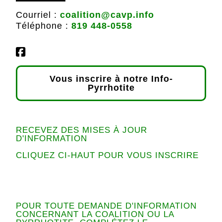
Courriel :
coalition@cavp.info
Téléphone :
819 448-0558
Vous inscrire à notre Info-
Pyrrhotite
RECEVEZ DES MISES À JOUR
D'INFORMATION
CLIQUEZ CI-HAUT POUR VOUS INSCRIRE
POUR TOUTE DEMANDE D'INFORMATION
CONCERNANT LA COALITION OU LA