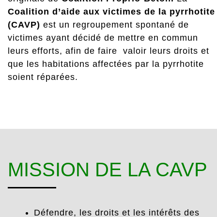
Coalition d’aide aux victimes de la pyrrhotite
(CAVP)
est un regroupement spontané de
victimes ayant décidé de mettre en commun
leurs efforts, afin de faire valoir leurs droits et
que les habitations affectées par la pyrrhotite
soient réparées.
MISSION DE LA CAVP
Défendre, les droits et les intérêts des