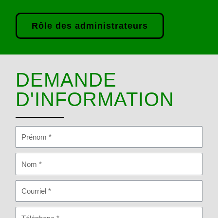
Rôle des administrateurs
DEMANDE
D'INFORMATION