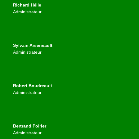
Richard Hélie
Administrateur
Sylvain Arseneault
Administrateur
Robert Boudreault
Administrateur
Bertrand Poirier
Administrateur