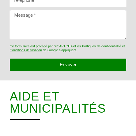
Ce formulaire est protégé par reCAPTCHA et les
Politiques de confidentialité
et
Conditions d'utilisation
de Google s'appliquent.
Envoyer
AIDE ET
MUNICIPALITÉS