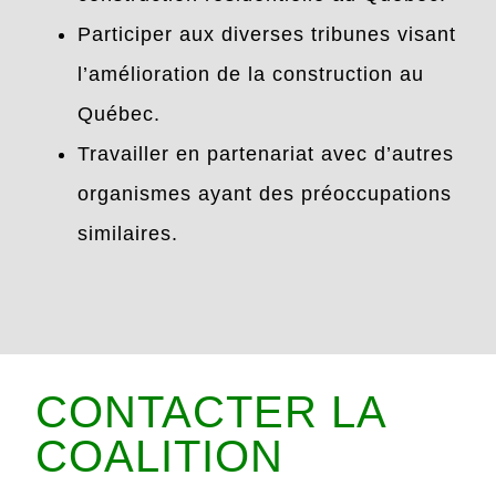
Participer aux diverses tribunes visant
l’amélioration de la construction au
Québec.
Travailler en partenariat avec d’autres
organismes ayant des préoccupations
similaires.
CONTACTER LA
COALITION