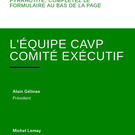
PYRRHOTITE, COMPLÉTEZ LE
FORMULAIRE AU BAS DE LA PAGE
L'ÉQUIPE CAVP
COMITÉ EXÉCUTIF
Alain Gélinas
Président
Michel Lemay