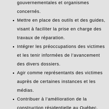
gouvernementales et organismes
concernés.
Mettre en place des outils et des guides,
visant à faciliter la prise en charge des
travaux de réparation.
Intégrer les préoccupations des victimes
et les tenir informées de l’avancement
des divers dossiers.
Agir comme représentants des victimes
auprès de certaines instances et les
médias.
Contribuer à l’amélioration de la
construction résidentielle au Québec.